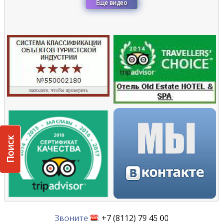
Еще видео
Поиск
Звоните
:
+7 (8112) 79 45 00