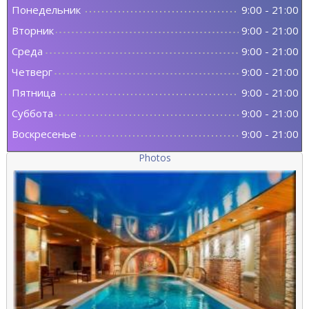
Понедельник
9:00
-
21:00
Вторник
9:00
-
21:00
Среда
9:00
-
21:00
Четверг
9:00
-
21:00
Пятница
9:00
-
21:00
Суббота
9:00
-
21:00
Воскресенье
9:00
-
21:00
Photos