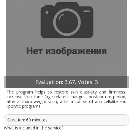
Evaluation: 3.67, Votes: 3
The program helps to restore skin elasticity and firmness,
increase skin tone (age-related changes, postpartum period,
after a sharp weight loss), after a course of anti-cellulite and
lipolytic programs.
Duration: 60 minutes
What is included in the service?