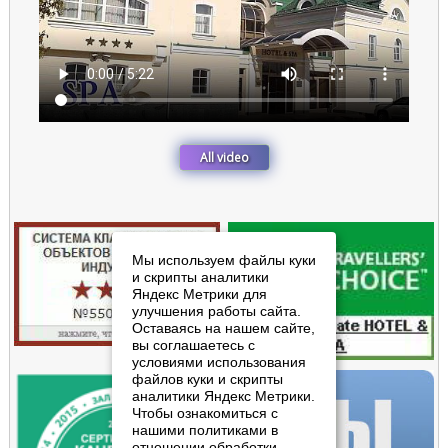
All video
Мы используем файлы куки
и скрипты аналитики
Яндекс Метрики для
улучшения работы сайта.
Оставаясь на нашем сайте,
вы соглашаетесь с
условиями использования
файлов куки и скрипты
аналитики Яндекс Метрики.
Чтобы ознакомиться с
нашими политиками в
отношении обработки